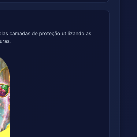
las camadas de proteção utilizando as
uras.