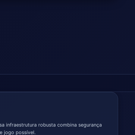
sa infraestrutura robusta combina segurança
e jogo possível.