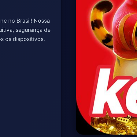
ine no Brasil! Nossa
uitiva, segurança de
 os dispositivos.