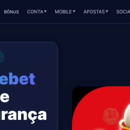
CONTA
MOBILE
APOSTAS
SOCI
BÔNUS
▼
▼
▼
kebet
de
urança