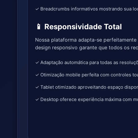
✓ Breadcrumbs informativos mostrando sua lo
📱 Responsividade Total
Nossa plataforma adapta-se perfeitamente a
design responsivo garante que todos os re
✓ Adaptação automática para todas as resoluçõ
✓ Otimização mobile perfeita com controles to
✓ Tablet otimizado aproveitando espaço dispon
✓ Desktop oferece experiência máxima com múl