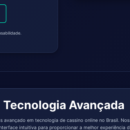
sabilidade.
- Tecnologia Avançada
s avançado em tecnologia de cassino online no Brasil. Nos
nterface intuitiva para proporcionar a melhor experiência d