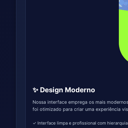
✨ Design Moderno
Nossa interface emprega os mais modernos p
foi otimizado para criar uma experiência vis
✓ Interface limpa e profissional com hierarquia 