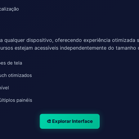
calização
 qualquer dispositivo, oferecendo experiência otimizada s
cursos estejam acessíveis independentemente do tamanho d
es de tela
uch otimizados
ível
tiplos painéis
🎨 Explorar Interface