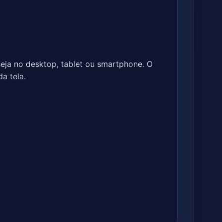
eja no desktop, tablet ou smartphone. O
a tela.