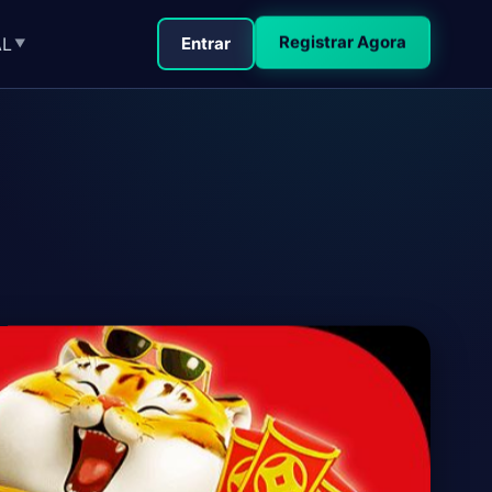
AL
Registrar Agora
Entrar
▼